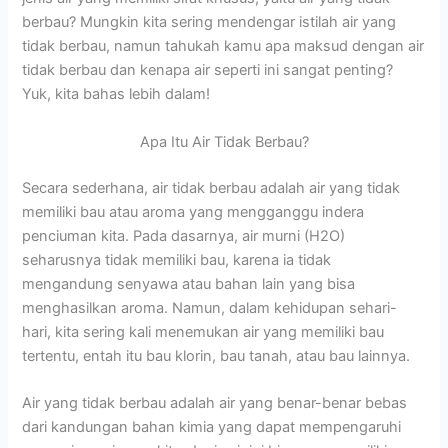
berbau? Mungkin kita sering mendengar istilah air yang
tidak berbau, namun tahukah kamu apa maksud dengan air
tidak berbau dan kenapa air seperti ini sangat penting?
Yuk, kita bahas lebih dalam!
Apa Itu Air Tidak Berbau?
Secara sederhana, air tidak berbau adalah air yang tidak
memiliki bau atau aroma yang mengganggu indera
penciuman kita. Pada dasarnya, air murni (H2O)
seharusnya tidak memiliki bau, karena ia tidak
mengandung senyawa atau bahan lain yang bisa
menghasilkan aroma. Namun, dalam kehidupan sehari-
hari, kita sering kali menemukan air yang memiliki bau
tertentu, entah itu bau klorin, bau tanah, atau bau lainnya.
Air yang tidak berbau adalah air yang benar-benar bebas
dari kandungan bahan kimia yang dapat mempengaruhi