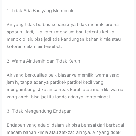
1. Tidak Ada Bau yang Mencolok
Air yang tidak berbau seharusnya tidak memiliki aroma
apapun. Jadi, jika kamu mencium bau tertentu ketika
mencicipi air, bisa jadi ada kandungan bahan kimia atau
kotoran dalam air tersebut.
2. Warna Air Jernih dan Tidak Keruh
Air yang berkualitas baik biasanya memiliki warna yang
jernih, tanpa adanya partikel-partikel kecil yang
mengambang. Jika air tampak keruh atau memiliki warna
yang aneh, bisa jadi itu tanda adanya kontaminasi.
3. Tidak Mengandung Endapan
Endapan yang ada di dalam air bisa berasal dari berbagai
macam bahan kimia atau zat-zat lainnya. Air yang tidak