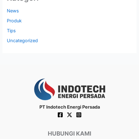
News
Produk
Tips
Uncategorized
PT Indotech Energi Persada
HUBUNGI KAMI