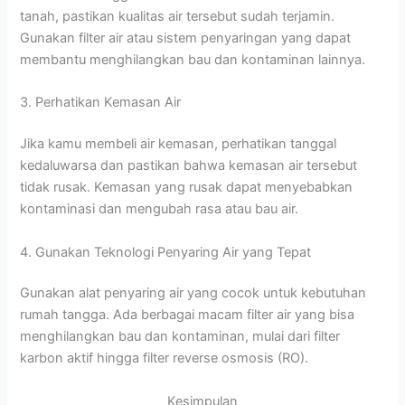
tanah, pastikan kualitas air tersebut sudah terjamin.
Gunakan filter air atau sistem penyaringan yang dapat
membantu menghilangkan bau dan kontaminan lainnya.
3. Perhatikan Kemasan Air
Jika kamu membeli air kemasan, perhatikan tanggal
kedaluwarsa dan pastikan bahwa kemasan air tersebut
tidak rusak. Kemasan yang rusak dapat menyebabkan
kontaminasi dan mengubah rasa atau bau air.
4. Gunakan Teknologi Penyaring Air yang Tepat
Gunakan alat penyaring air yang cocok untuk kebutuhan
rumah tangga. Ada berbagai macam filter air yang bisa
menghilangkan bau dan kontaminan, mulai dari filter
karbon aktif hingga filter reverse osmosis (RO).
Kesimpulan