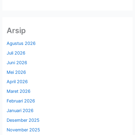
Arsip
Agustus 2026
Juli 2026
Juni 2026
Mei 2026
April 2026
Maret 2026
Februari 2026
Januari 2026
Desember 2025
November 2025