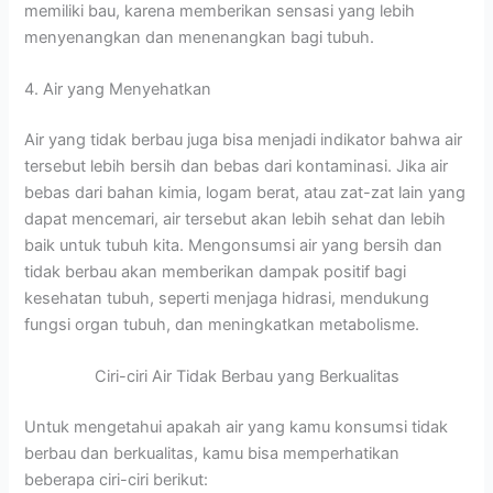
memiliki bau, karena memberikan sensasi yang lebih
menyenangkan dan menenangkan bagi tubuh.
4. Air yang Menyehatkan
Air yang tidak berbau juga bisa menjadi indikator bahwa air
tersebut lebih bersih dan bebas dari kontaminasi. Jika air
bebas dari bahan kimia, logam berat, atau zat-zat lain yang
dapat mencemari, air tersebut akan lebih sehat dan lebih
baik untuk tubuh kita. Mengonsumsi air yang bersih dan
tidak berbau akan memberikan dampak positif bagi
kesehatan tubuh, seperti menjaga hidrasi, mendukung
fungsi organ tubuh, dan meningkatkan metabolisme.
Ciri-ciri Air Tidak Berbau yang Berkualitas
Untuk mengetahui apakah air yang kamu konsumsi tidak
berbau dan berkualitas, kamu bisa memperhatikan
beberapa ciri-ciri berikut: