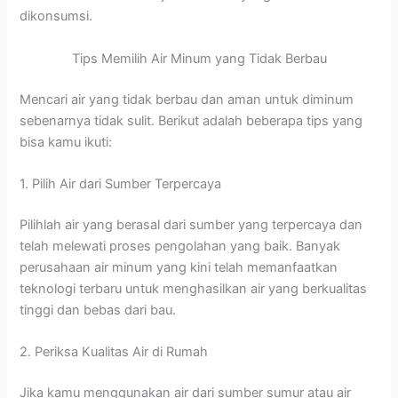
dikonsumsi.
Tips Memilih Air Minum yang Tidak Berbau
Mencari air yang tidak berbau dan aman untuk diminum
sebenarnya tidak sulit. Berikut adalah beberapa tips yang
bisa kamu ikuti:
1. Pilih Air dari Sumber Terpercaya
Pilihlah air yang berasal dari sumber yang terpercaya dan
telah melewati proses pengolahan yang baik. Banyak
perusahaan air minum yang kini telah memanfaatkan
teknologi terbaru untuk menghasilkan air yang berkualitas
tinggi dan bebas dari bau.
2. Periksa Kualitas Air di Rumah
Jika kamu menggunakan air dari sumber sumur atau air