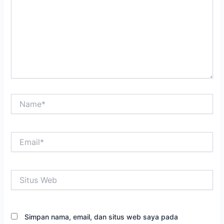
Name*
Email*
Situs
Web
Simpan nama, email, dan situs web saya pada