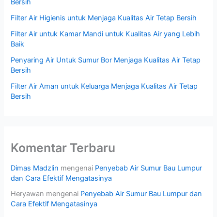
Bersih
Filter Air Higienis untuk Menjaga Kualitas Air Tetap Bersih
Filter Air untuk Kamar Mandi untuk Kualitas Air yang Lebih
Baik
Penyaring Air Untuk Sumur Bor Menjaga Kualitas Air Tetap
Bersih
Filter Air Aman untuk Keluarga Menjaga Kualitas Air Tetap
Bersih
Komentar Terbaru
Dimas Madzlin
mengenai
Penyebab Air Sumur Bau Lumpur
dan Cara Efektif Mengatasinya
Heryawan
mengenai
Penyebab Air Sumur Bau Lumpur dan
Cara Efektif Mengatasinya