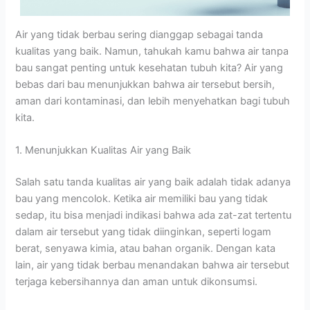
Air yang tidak berbau sering dianggap sebagai tanda
kualitas yang baik. Namun, tahukah kamu bahwa air tanpa
bau sangat penting untuk kesehatan tubuh kita? Air yang
bebas dari bau menunjukkan bahwa air tersebut bersih,
aman dari kontaminasi, dan lebih menyehatkan bagi tubuh
kita.
1. Menunjukkan Kualitas Air yang Baik
Salah satu tanda kualitas air yang baik adalah tidak adanya
bau yang mencolok. Ketika air memiliki bau yang tidak
sedap, itu bisa menjadi indikasi bahwa ada zat-zat tertentu
dalam air tersebut yang tidak diinginkan, seperti logam
berat, senyawa kimia, atau bahan organik. Dengan kata
lain, air yang tidak berbau menandakan bahwa air tersebut
terjaga kebersihannya dan aman untuk dikonsumsi.