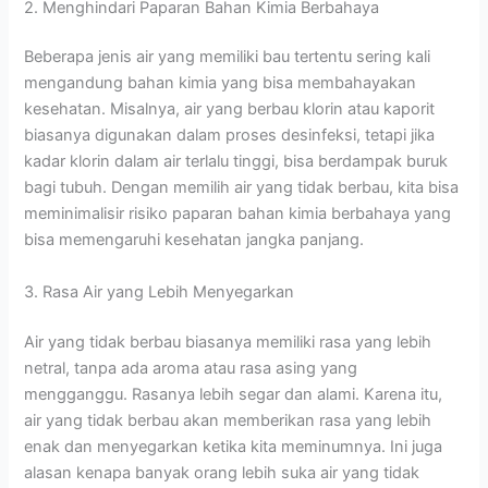
2. Menghindari Paparan Bahan Kimia Berbahaya
Beberapa jenis air yang memiliki bau tertentu sering kali
mengandung bahan kimia yang bisa membahayakan
kesehatan. Misalnya, air yang berbau klorin atau kaporit
biasanya digunakan dalam proses desinfeksi, tetapi jika
kadar klorin dalam air terlalu tinggi, bisa berdampak buruk
bagi tubuh. Dengan memilih air yang tidak berbau, kita bisa
meminimalisir risiko paparan bahan kimia berbahaya yang
bisa memengaruhi kesehatan jangka panjang.
3. Rasa Air yang Lebih Menyegarkan
Air yang tidak berbau biasanya memiliki rasa yang lebih
netral, tanpa ada aroma atau rasa asing yang
mengganggu. Rasanya lebih segar dan alami. Karena itu,
air yang tidak berbau akan memberikan rasa yang lebih
enak dan menyegarkan ketika kita meminumnya. Ini juga
alasan kenapa banyak orang lebih suka air yang tidak