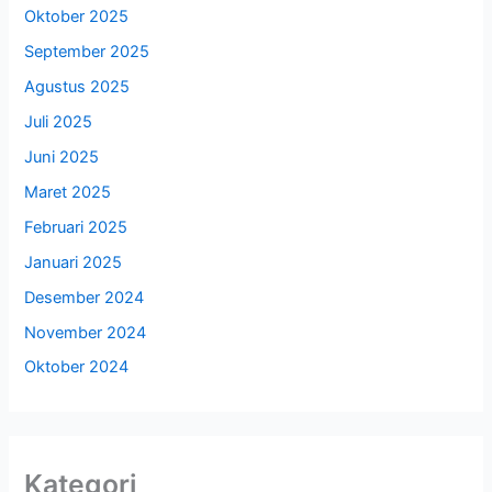
Oktober 2025
September 2025
Agustus 2025
Juli 2025
Juni 2025
Maret 2025
Februari 2025
Januari 2025
Desember 2024
November 2024
Oktober 2024
Kategori