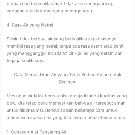
berbau dan berkualitas baik tidak akan mengandung
endapan atau kotoran yang mengganggu.
4. Rasa Air yang Netral
Selain tidak berbau, air yang berkualitas juga biasanya
memiliki rasa yang netral, tanpa ada rasa asam atau pahit
yang mengganggu. Ini adalah ciri-ciri air yang bersih dan
terjaga kualitasnya.
Cara Memastikan Air yang Tidak Berbau Aman untuk
Diminum
Meskipun air tidak berbau bisa menjadi tanda kualitas yang
baik, kita tetap perlu memastikan bahwa air tersebut aman
untuk dikonsumsi. Berikut adalah beberapa cara untuk
memeriksa apakah air yang kita minum benar-benar aman:
1. Gunakan Alat Penyaring Air