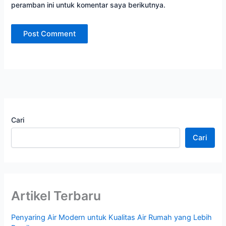
peramban ini untuk komentar saya berikutnya.
Cari
Cari
Artikel Terbaru
Penyaring Air Modern untuk Kualitas Air Rumah yang Lebih