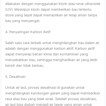
dilakukan dengan menggunakan klorin atau sinar ultraviolet
(UV). Meskipun klorin dapat memberikan bau tertentu,
dosis yang tepat dapat memastikan air tetap aman tanpa
bau yang menyengat.
4. Penyaringan Karbon Aktif
Salah satu cara terbaik untuk menghilangkan bau dalam air
adalah dengan menggunakan karbon aktif. Karbon aktif
dapat menyerap bahan kimia dan kontaminan yang
menyebabkan bau, sehingga menghasilkan air yang lebih
bersih dan tidak berbau.
5. Desalinasi
Untuk air laut, proses desalinasi di gunakan untuk
menghilangkan kandungan garam yang dapat memberikan
rasa atau bau yang tidak enak. Setelah proses desalinasi,
air laut bisa diubah menjadi air tawar yang aman untuk