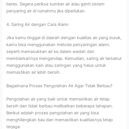
beres. Segera periksa sumber air atau ganti sistem
penyaring air di rumahmu jika diperlukan.
4. Saring Air dengan Cara Alami
Jika kamu tinggal di daerah dengan kualitas air yang buruk,
kamu bisa menggunakan metode penyaringan alami,
seperti memasukkan air ke dalam wadah dan
membiarkannya mengendap. Kemudian, saring air tersebut
menggunakan kain atau saringan yang halus untuk
memastikan air lebih bersih.
Bagaimana Proses Pengolahan Air Agar Tidak Berbau?
Pengolahan air yang baik untuk memastikan air tetap
bersih dan tidak berbau melibatkan beberapa tahapan.
Berikut adalah proses pengolahan air yang bisa
menghilangkan bau dan memastikan kualitasnya tetap
terjaga: