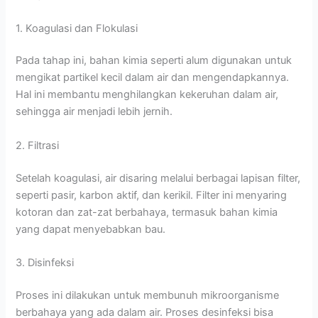
1. Koagulasi dan Flokulasi
Pada tahap ini, bahan kimia seperti alum digunakan untuk
mengikat partikel kecil dalam air dan mengendapkannya.
Hal ini membantu menghilangkan kekeruhan dalam air,
sehingga air menjadi lebih jernih.
2. Filtrasi
Setelah koagulasi, air disaring melalui berbagai lapisan filter,
seperti pasir, karbon aktif, dan kerikil. Filter ini menyaring
kotoran dan zat-zat berbahaya, termasuk bahan kimia
yang dapat menyebabkan bau.
3. Disinfeksi
Proses ini dilakukan untuk membunuh mikroorganisme
berbahaya yang ada dalam air. Proses desinfeksi bisa