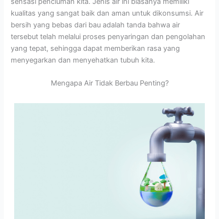
sensasi penciuman kita. Jenis air ini biasanya memiliki
kualitas yang sangat baik dan aman untuk dikonsumsi. Air
bersih yang bebas dari bau adalah tanda bahwa air
tersebut telah melalui proses penyaringan dan pengolahan
yang tepat, sehingga dapat memberikan rasa yang
menyegarkan dan menyehatkan tubuh kita.
Mengapa Air Tidak Berbau Penting?