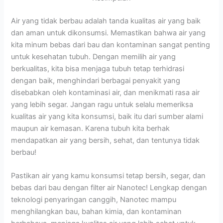
Air yang tidak berbau adalah tanda kualitas air yang baik
dan aman untuk dikonsumsi. Memastikan bahwa air yang
kita minum bebas dari bau dan kontaminan sangat penting
untuk kesehatan tubuh. Dengan memilih air yang
berkualitas, kita bisa menjaga tubuh tetap terhidrasi
dengan baik, menghindari berbagai penyakit yang
disebabkan oleh kontaminasi air, dan menikmati rasa air
yang lebih segar. Jangan ragu untuk selalu memeriksa
kualitas air yang kita konsumsi, baik itu dari sumber alami
maupun air kemasan. Karena tubuh kita berhak
mendapatkan air yang bersih, sehat, dan tentunya tidak
berbau!
Pastikan air yang kamu konsumsi tetap bersih, segar, dan
bebas dari bau dengan filter air Nanotec! Lengkap dengan
teknologi penyaringan canggih, Nanotec mampu
menghilangkan bau, bahan kimia, dan kontaminan