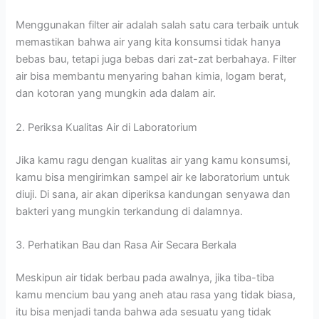
Menggunakan filter air adalah salah satu cara terbaik untuk
memastikan bahwa air yang kita konsumsi tidak hanya
bebas bau, tetapi juga bebas dari zat-zat berbahaya. Filter
air bisa membantu menyaring bahan kimia, logam berat,
dan kotoran yang mungkin ada dalam air.
2. Periksa Kualitas Air di Laboratorium
Jika kamu ragu dengan kualitas air yang kamu konsumsi,
kamu bisa mengirimkan sampel air ke laboratorium untuk
diuji. Di sana, air akan diperiksa kandungan senyawa dan
bakteri yang mungkin terkandung di dalamnya.
3. Perhatikan Bau dan Rasa Air Secara Berkala
Meskipun air tidak berbau pada awalnya, jika tiba-tiba
kamu mencium bau yang aneh atau rasa yang tidak biasa,
itu bisa menjadi tanda bahwa ada sesuatu yang tidak