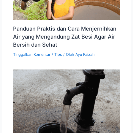
Panduan Praktis dan Cara Menjernihkan
Air yang Mengandung Zat Besi Agar Air
Bersih dan Sehat
Tinggalkan Komentar
/
Tips
/ Oleh
Ayu Faizah