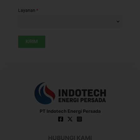
Layanan
*
PT Indotech Energi Persada
HUBUNGI KAMI