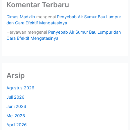
Komentar Terbaru
Dimas Madzlin
mengenai
Penyebab Air Sumur Bau Lumpur
dan Cara Efektif Mengatasinya
Heryawan
mengenai
Penyebab Air Sumur Bau Lumpur dan
Cara Efektif Mengatasinya
Arsip
Agustus 2026
Juli 2026
Juni 2026
Mei 2026
April 2026