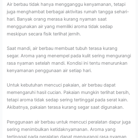
Air berbau tidak hanya mengganggu kenyamanan, tetapi
juga menghambat berbagai aktivitas rumah tangga sehari-
hari. Banyak orang merasa kurang nyaman saat
menggunakan air yang memiliki aroma tidak sedap
meskipun secara fisik terlihat jernih.
Saat mandi, air berbau membuat tubuh terasa kurang
segar. Aroma yang menempel pada kulit sering mengurangi
rasa nyaman setelah mandi. Kondisi ini tentu menurunkan
kenyamanan penggunaan air setiap hari.
Untuk kebutuhan mencuci pakaian, air berbau dapat
memengaruhi hasil cucian. Pakaian mungkin terlihat bersih,
tetapi aroma tidak sedap sering tertinggal pada serat kain.
Akibatnya, pakaian terasa kurang segar saat digunakan.
Penggunaan air berbau untuk mencuci peralatan dapur juga
sering menimbulkan ketidaknyamanan. Aroma yang
tertinggal pada peralatan dapat mengurangi rasa nyaman