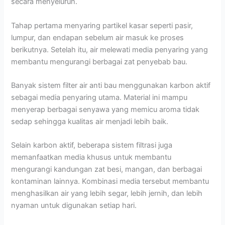
secara menyeluruh.
Tahap pertama menyaring partikel kasar seperti pasir,
lumpur, dan endapan sebelum air masuk ke proses
berikutnya. Setelah itu, air melewati media penyaring yang
membantu mengurangi berbagai zat penyebab bau.
Banyak sistem filter air anti bau menggunakan karbon aktif
sebagai media penyaring utama. Material ini mampu
menyerap berbagai senyawa yang memicu aroma tidak
sedap sehingga kualitas air menjadi lebih baik.
Selain karbon aktif, beberapa sistem filtrasi juga
memanfaatkan media khusus untuk membantu
mengurangi kandungan zat besi, mangan, dan berbagai
kontaminan lainnya. Kombinasi media tersebut membantu
menghasilkan air yang lebih segar, lebih jernih, dan lebih
nyaman untuk digunakan setiap hari.