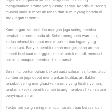
mengeluarkan aroma yang kurang sedap. Kondisi ini sering
muncul pada sumber air tanah dan sumur yang berada di
lingkungan tertentu.
Kandungan zat besi dan mangan juga sering memicu
perubahan aroma pada air. Selain mengubah warna air,
kedua mineral tersebut menimbulkan bau logam yang
cukup kuat. Banyak pemilik rumah mengeluhkan aroma
seperti besi saat menggunakan air untuk mandi, mencuci
pakaian, maupun membersihkan rumah.
Selain itu, pertumbuhan bakteri pada saluran air, toren, atau
sumber air juga dapat menurunkan kualitas air. Bakteri
tersebut sering menghasilkan aroma yang tidak nyaman,
terutama ketika pemilik rumah jarang membersihkan sistem
penyimpanan air.
Faktor lain yang sering memicu masalah bau berasal dari