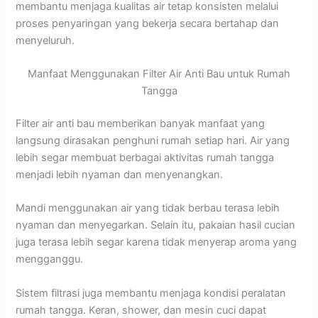
membantu menjaga kualitas air tetap konsisten melalui
proses penyaringan yang bekerja secara bertahap dan
menyeluruh.
Manfaat Menggunakan Filter Air Anti Bau untuk Rumah
Tangga
Filter air anti bau memberikan banyak manfaat yang
langsung dirasakan penghuni rumah setiap hari. Air yang
lebih segar membuat berbagai aktivitas rumah tangga
menjadi lebih nyaman dan menyenangkan.
Mandi menggunakan air yang tidak berbau terasa lebih
nyaman dan menyegarkan. Selain itu, pakaian hasil cucian
juga terasa lebih segar karena tidak menyerap aroma yang
mengganggu.
Sistem filtrasi juga membantu menjaga kondisi peralatan
rumah tangga. Keran, shower, dan mesin cuci dapat