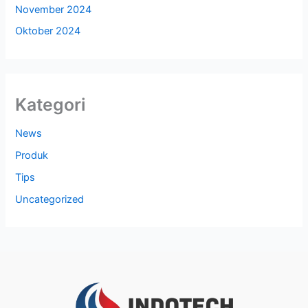
November 2024
Oktober 2024
Kategori
News
Produk
Tips
Uncategorized