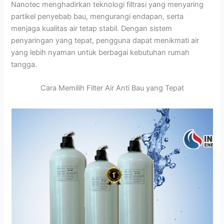
Nanotec menghadirkan teknologi filtrasi yang menyaring
partikel penyebab bau, mengurangi endapan, serta
menjaga kualitas air tetap stabil. Dengan sistem
penyaringan yang tepat, pengguna dapat menikmati air
yang lebih nyaman untuk berbagai kebutuhan rumah
tangga.
Cara Memilih Filter Air Anti Bau yang Tepat