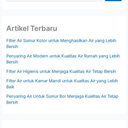
Artikel Terbaru
Filter Air Sumur Kotor untuk Menghasilkan Air yang Lebih
Bersih
Penyaring Air Modern untuk Kualitas Air Rumah yang Lebih
Bersih
Filter Air Higienis untuk Menjaga Kualitas Air Tetap Bersih
Filter Air untuk Kamar Mandi untuk Kualitas Air yang Lebih
Baik
Penyaring Air Untuk Sumur Bor Menjaga Kualitas Air Tetap
Bersih