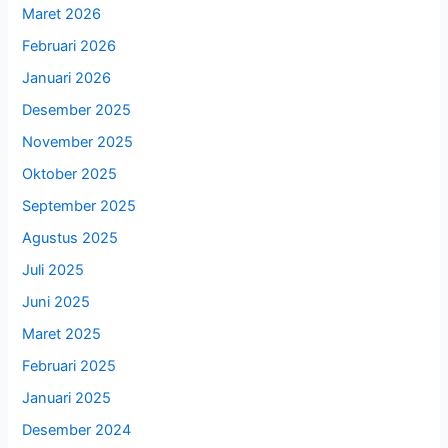
Maret 2026
Februari 2026
Januari 2026
Desember 2025
November 2025
Oktober 2025
September 2025
Agustus 2025
Juli 2025
Juni 2025
Maret 2025
Februari 2025
Januari 2025
Desember 2024