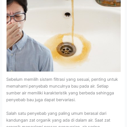
Sebelum memilih sistem filtrasi yang sesuai, penting untuk
memahami penyebab munculnya bau pada air. Setiap
sumber air memiliki karakteristik yang berbeda sehingga
penyebab bau juga dapat bervariasi.
Salah satu penyebab yang paling umum berasal dari
kandungan zat organik yang ada di dalam air. Saat zat
organik mengalami proses penguraian, air sering