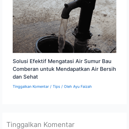
Solusi Efektif Mengatasi Air Sumur Bau
Comberan untuk Mendapatkan Air Bersih
dan Sehat
Tinggalkan Komentar
/
Tips
/ Oleh
Ayu Faizah
Tinggalkan Komentar