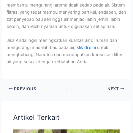
membantu mengurangi aroma tidak sedap pada air. Sistem
filtrasi yang tepat mampu menyaring partikel, endapan, dan
zat penyebab bau sehingga air menjadi lebih jernih, lebih
bersih, dan lebih nyaman untuk digunakan setiap hari.
Jika Anda ingin meningkatkan kualitas air di rumah dan
mengurangi masalah bau pada air,
klik di sini
untuk
menghubungi Nanotec dan mendapatkan konsultasi filter
air yang sesuai dengan kebutuhan Anda.
PREVIOUS
NEXT
Artikel Terkait