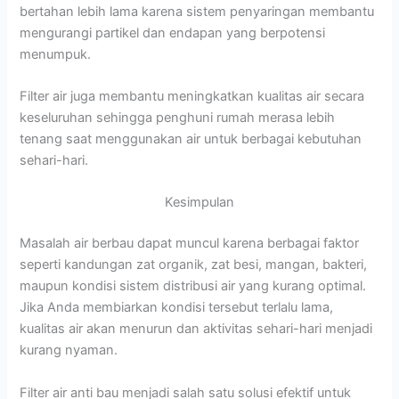
bertahan lebih lama karena sistem penyaringan membantu
mengurangi partikel dan endapan yang berpotensi
menumpuk.
Filter air juga membantu meningkatkan kualitas air secara
keseluruhan sehingga penghuni rumah merasa lebih
tenang saat menggunakan air untuk berbagai kebutuhan
sehari-hari.
Kesimpulan
Masalah air berbau dapat muncul karena berbagai faktor
seperti kandungan zat organik, zat besi, mangan, bakteri,
maupun kondisi sistem distribusi air yang kurang optimal.
Jika Anda membiarkan kondisi tersebut terlalu lama,
kualitas air akan menurun dan aktivitas sehari-hari menjadi
kurang nyaman.
Filter air anti bau menjadi salah satu solusi efektif untuk