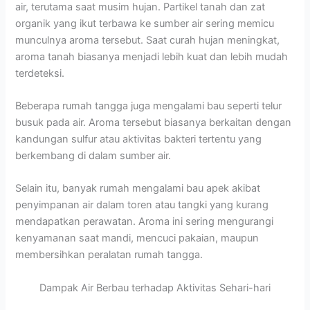
air, terutama saat musim hujan. Partikel tanah dan zat
organik yang ikut terbawa ke sumber air sering memicu
munculnya aroma tersebut. Saat curah hujan meningkat,
aroma tanah biasanya menjadi lebih kuat dan lebih mudah
terdeteksi.
Beberapa rumah tangga juga mengalami bau seperti telur
busuk pada air. Aroma tersebut biasanya berkaitan dengan
kandungan sulfur atau aktivitas bakteri tertentu yang
berkembang di dalam sumber air.
Selain itu, banyak rumah mengalami bau apek akibat
penyimpanan air dalam toren atau tangki yang kurang
mendapatkan perawatan. Aroma ini sering mengurangi
kenyamanan saat mandi, mencuci pakaian, maupun
membersihkan peralatan rumah tangga.
Dampak Air Berbau terhadap Aktivitas Sehari-hari