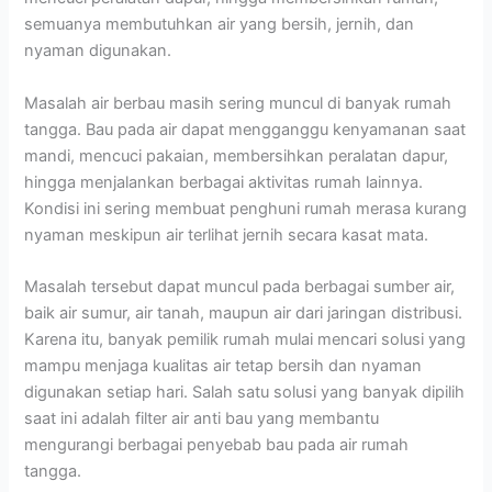
semuanya membutuhkan air yang bersih, jernih, dan
nyaman digunakan.
Masalah air berbau masih sering muncul di banyak rumah
tangga. Bau pada air dapat mengganggu kenyamanan saat
mandi, mencuci pakaian, membersihkan peralatan dapur,
hingga menjalankan berbagai aktivitas rumah lainnya.
Kondisi ini sering membuat penghuni rumah merasa kurang
nyaman meskipun air terlihat jernih secara kasat mata.
Masalah tersebut dapat muncul pada berbagai sumber air,
baik air sumur, air tanah, maupun air dari jaringan distribusi.
Karena itu, banyak pemilik rumah mulai mencari solusi yang
mampu menjaga kualitas air tetap bersih dan nyaman
digunakan setiap hari. Salah satu solusi yang banyak dipilih
saat ini adalah filter air anti bau yang membantu
mengurangi berbagai penyebab bau pada air rumah
tangga.