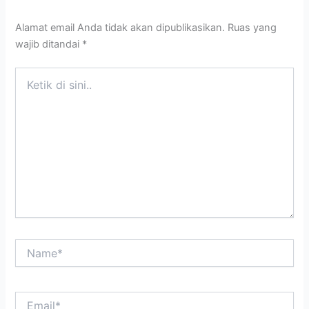
Alamat email Anda tidak akan dipublikasikan.
Ruas yang
wajib ditandai
*
Ketik
di
sini..
Name*
Email*