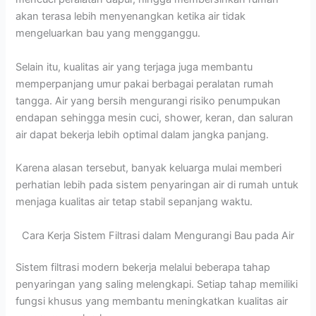
akan terasa lebih menyenangkan ketika air tidak
mengeluarkan bau yang mengganggu.
Selain itu, kualitas air yang terjaga juga membantu
memperpanjang umur pakai berbagai peralatan rumah
tangga. Air yang bersih mengurangi risiko penumpukan
endapan sehingga mesin cuci, shower, keran, dan saluran
air dapat bekerja lebih optimal dalam jangka panjang.
Karena alasan tersebut, banyak keluarga mulai memberi
perhatian lebih pada sistem penyaringan air di rumah untuk
menjaga kualitas air tetap stabil sepanjang waktu.
Cara Kerja Sistem Filtrasi dalam Mengurangi Bau pada Air
Sistem filtrasi modern bekerja melalui beberapa tahap
penyaringan yang saling melengkapi. Setiap tahap memiliki
fungsi khusus yang membantu meningkatkan kualitas air