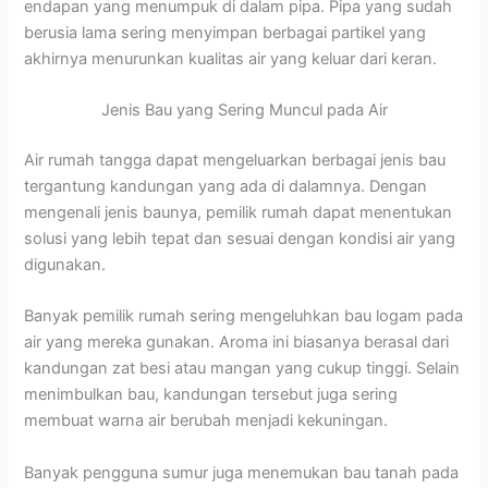
endapan yang menumpuk di dalam pipa. Pipa yang sudah
berusia lama sering menyimpan berbagai partikel yang
akhirnya menurunkan kualitas air yang keluar dari keran.
Jenis Bau yang Sering Muncul pada Air
Air rumah tangga dapat mengeluarkan berbagai jenis bau
tergantung kandungan yang ada di dalamnya. Dengan
mengenali jenis baunya, pemilik rumah dapat menentukan
solusi yang lebih tepat dan sesuai dengan kondisi air yang
digunakan.
Banyak pemilik rumah sering mengeluhkan bau logam pada
air yang mereka gunakan. Aroma ini biasanya berasal dari
kandungan zat besi atau mangan yang cukup tinggi. Selain
menimbulkan bau, kandungan tersebut juga sering
membuat warna air berubah menjadi kekuningan.
Banyak pengguna sumur juga menemukan bau tanah pada