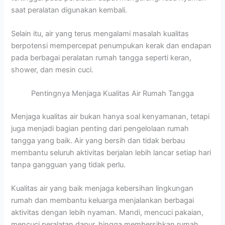
saat peralatan digunakan kembali.
Selain itu, air yang terus mengalami masalah kualitas
berpotensi mempercepat penumpukan kerak dan endapan
pada berbagai peralatan rumah tangga seperti keran,
shower, dan mesin cuci.
Pentingnya Menjaga Kualitas Air Rumah Tangga
Menjaga kualitas air bukan hanya soal kenyamanan, tetapi
juga menjadi bagian penting dari pengelolaan rumah
tangga yang baik. Air yang bersih dan tidak berbau
membantu seluruh aktivitas berjalan lebih lancar setiap hari
tanpa gangguan yang tidak perlu.
Kualitas air yang baik menjaga kebersihan lingkungan
rumah dan membantu keluarga menjalankan berbagai
aktivitas dengan lebih nyaman. Mandi, mencuci pakaian,
mencuci peralatan dapur, hingga membersihkan rumah