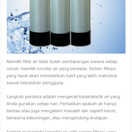
Memilih filter air tidak boleh sembarangan karena setiap
rumah memiliki kondisi air yang berbeda. Sistem filtrasi
yang tepat akan memberikan hasil yang lebih maksimal
sesuai kebutuhan pengguna.
Langkah pertama adalah mengenali karakteristik air yang
Anda gunakan setiap hari. Perhatikan apakah air hanya
berbau atau juga mengalami masalah lain seperti keruh,
berwarna kekuningan, atau mengandung endapan.
Setelah mengetahui kondisi air, pilih sistem filtrasi yang