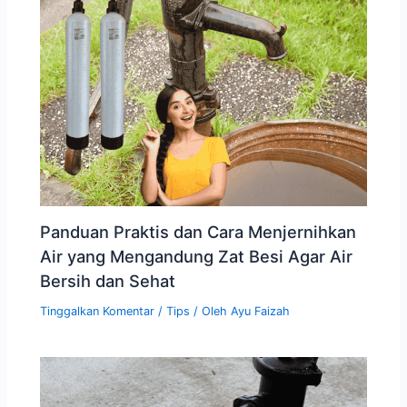
Panduan Praktis dan Cara Menjernihkan
Air yang Mengandung Zat Besi Agar Air
Bersih dan Sehat
Tinggalkan Komentar
/
Tips
/ Oleh
Ayu Faizah