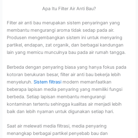
Apa Itu Filter Air Anti Bau?
Filter air anti bau merupakan sistem penyaringan yang
membantu mengurangi aroma tidak sedap pada air.
Produsen mengembangkan sistem ini untuk menyaring
partikel, endapan, zat organik, dan berbagai kandungan
lain yang memicu munculnya bau pada air rumah tangga.
Berbeda dengan penyaring biasa yang hanya fokus pada
kotoran berukuran besar, filter air anti bau bekerja lebih
menyeluruh.
Sistem filtrasi
modern memanfaatkan
beberapa lapisan media penyaring yang memiliki fungsi
berbeda. Setiap lapisan membantu mengurangi
kontaminan tertentu sehingga kualitas air menjadi lebih
baik dan lebih nyaman untuk digunakan setiap hari.
Saat air melewati media filtrasi, media penyaring
menangkap berbagai partikel penyebab bau dan