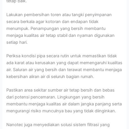
tetap baik.
Lakukan pembersihan toren atau tangki penyimpanan
secara berkala agar kotoran dan endapan tidak
menumpuk. Penampungan yang bersih membantu
menjaga kualitas air tetap stabil dan nyaman digunakan
setiap hari.
Periksa kondisi pipa secara rutin untuk memastikan tidak
ada karat atau kerusakan yang dapat memengaruhi kualitas
air. Saluran air yang bersih dan terawat membantu menjaga
kebersihan aliran air di seluruh bagian rumah.
Pastikan area sekitar sumber air tetap bersih dan bebas
dari potensi pencemaran. Lingkungan yang bersih
membantu menjaga kualitas air dalam jangka panjang serta
mengurangi risiko munculnya bau yang tidak diinginkan.
Nanotec juga menyediakan solusi sistem filtrasi yang