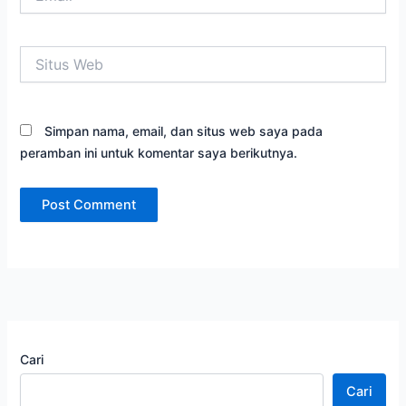
Situs
Web
Simpan nama, email, dan situs web saya pada
peramban ini untuk komentar saya berikutnya.
Cari
Cari