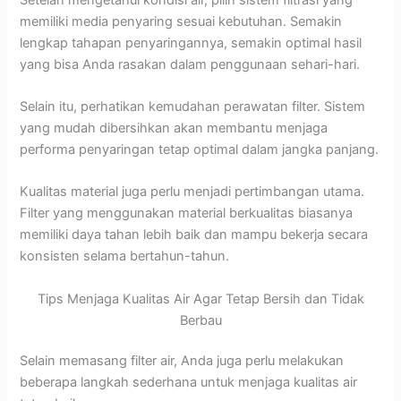
memiliki media penyaring sesuai kebutuhan. Semakin
lengkap tahapan penyaringannya, semakin optimal hasil
yang bisa Anda rasakan dalam penggunaan sehari-hari.
Selain itu, perhatikan kemudahan perawatan filter. Sistem
yang mudah dibersihkan akan membantu menjaga
performa penyaringan tetap optimal dalam jangka panjang.
Kualitas material juga perlu menjadi pertimbangan utama.
Filter yang menggunakan material berkualitas biasanya
memiliki daya tahan lebih baik dan mampu bekerja secara
konsisten selama bertahun-tahun.
Tips Menjaga Kualitas Air Agar Tetap Bersih dan Tidak
Berbau
Selain memasang filter air, Anda juga perlu melakukan
beberapa langkah sederhana untuk menjaga kualitas air