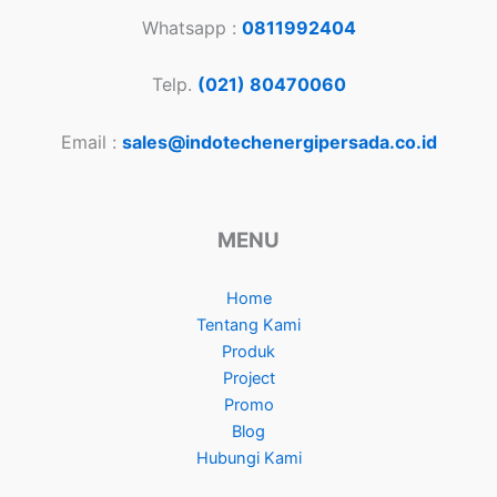
Whatsapp :
0811992404
Telp.
(021) 80470060
Email :
sales@indotechenergipersada.co.id
MENU
Home
Tentang Kami
Produk
Project
Promo
Blog
Hubungi Kami