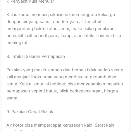
7. Penyakit Kulit Menular
Kalau kamu mencuci pakaian seluruh anggota keluarga
dengan air yang sama, dan ternyata air tersebut
mengandung bakteri atau jamur, maka risiko penularan
penyakit kulit seperti panu, kurap, atau infeksi lainnya bisa
meningkat.
8. Infeksi Saluran Pernapasan
Pakaian yang masih lembap dan berbau tidak sedap sering
kali menjadi lingkungan yang mendukung pertumbuhan
jamur. Ketika jamur ini terhirup, bisa menyebabkan masalah
pernapasan seperti batuk, pilek berkepanjangan, hingga
asma.
9. Pakaian Cepat Rusak
Air kotor bisa mempercepat kerusakan kain. Serat kain