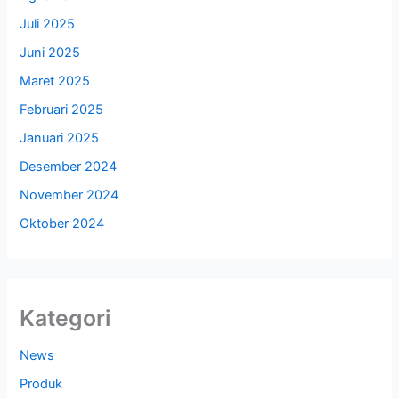
Juli 2025
Juni 2025
Maret 2025
Februari 2025
Januari 2025
Desember 2024
November 2024
Oktober 2024
Kategori
News
Produk