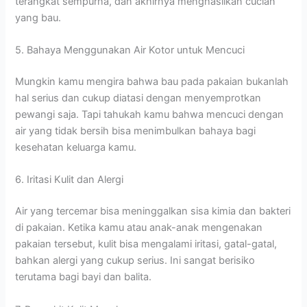
terangkat sempurna, dan akhirnya menghasilkan cucian
yang bau.
5. Bahaya Menggunakan Air Kotor untuk Mencuci
Mungkin kamu mengira bahwa bau pada pakaian bukanlah
hal serius dan cukup diatasi dengan menyemprotkan
pewangi saja. Tapi tahukah kamu bahwa mencuci dengan
air yang tidak bersih bisa menimbulkan bahaya bagi
kesehatan keluarga kamu.
6. Iritasi Kulit dan Alergi
Air yang tercemar bisa meninggalkan sisa kimia dan bakteri
di pakaian. Ketika kamu atau anak-anak mengenakan
pakaian tersebut, kulit bisa mengalami iritasi, gatal-gatal,
bahkan alergi yang cukup serius. Ini sangat berisiko
terutama bagi bayi dan balita.