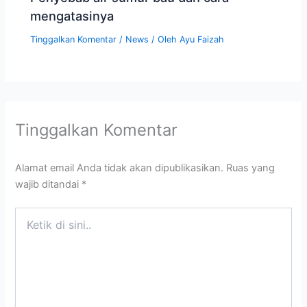
mengatasinya
Tinggalkan Komentar
/
News
/ Oleh
Ayu Faizah
Tinggalkan Komentar
Alamat email Anda tidak akan dipublikasikan.
Ruas yang
wajib ditandai
*
Ketik
di
sini..