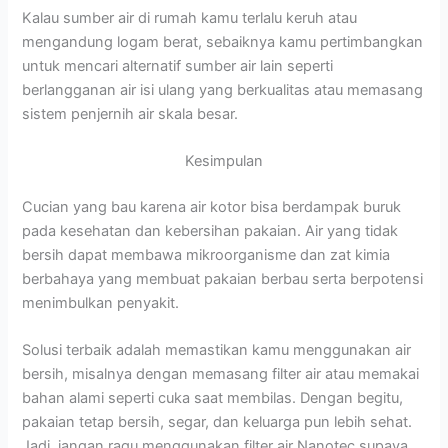
Kalau sumber air di rumah kamu terlalu keruh atau
mengandung logam berat, sebaiknya kamu pertimbangkan
untuk mencari alternatif sumber air lain seperti
berlangganan air isi ulang yang berkualitas atau memasang
sistem penjernih air skala besar.
Kesimpulan
Cucian yang bau karena air kotor bisa berdampak buruk
pada kesehatan dan kebersihan pakaian. Air yang tidak
bersih dapat membawa mikroorganisme dan zat kimia
berbahaya yang membuat pakaian berbau serta berpotensi
menimbulkan penyakit.
Solusi terbaik adalah memastikan kamu menggunakan air
bersih, misalnya dengan memasang filter air atau memakai
bahan alami seperti cuka saat membilas. Dengan begitu,
pakaian tetap bersih, segar, dan keluarga pun lebih sehat.
Jadi, jangan ragu menggunakan filter air Nanotec supaya