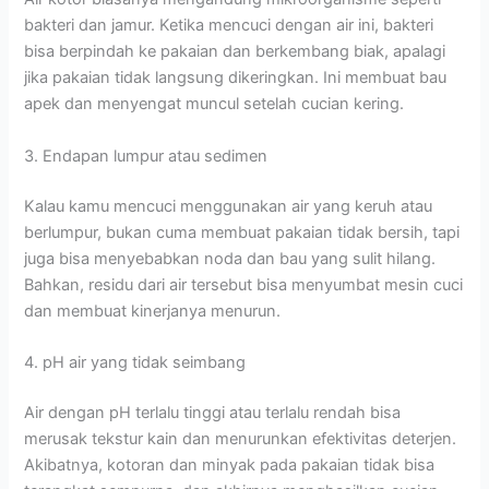
bakteri dan jamur. Ketika mencuci dengan air ini, bakteri
bisa berpindah ke pakaian dan berkembang biak, apalagi
jika pakaian tidak langsung dikeringkan. Ini membuat bau
apek dan menyengat muncul setelah cucian kering.
3. Endapan lumpur atau sedimen
Kalau kamu mencuci menggunakan air yang keruh atau
berlumpur, bukan cuma membuat pakaian tidak bersih, tapi
juga bisa menyebabkan noda dan bau yang sulit hilang.
Bahkan, residu dari air tersebut bisa menyumbat mesin cuci
dan membuat kinerjanya menurun.
4. pH air yang tidak seimbang
Air dengan pH terlalu tinggi atau terlalu rendah bisa
merusak tekstur kain dan menurunkan efektivitas deterjen.
Akibatnya, kotoran dan minyak pada pakaian tidak bisa