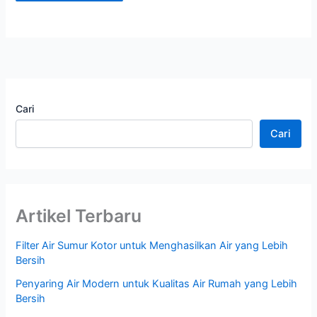
Cari
Cari
Artikel Terbaru
Filter Air Sumur Kotor untuk Menghasilkan Air yang Lebih
Bersih
Penyaring Air Modern untuk Kualitas Air Rumah yang Lebih
Bersih