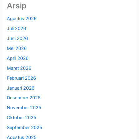
Arsip
Agustus 2026
Juli 2026
Juni 2026
Mei 2026
April 2026
Maret 2026
Februari 2026
Januari 2026
Desember 2025
November 2025
Oktober 2025
September 2025
Agustus 2025