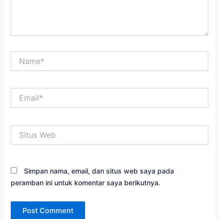
Name*
Email*
Situs
Web
Simpan nama, email, dan situs web saya pada
peramban ini untuk komentar saya berikutnya.