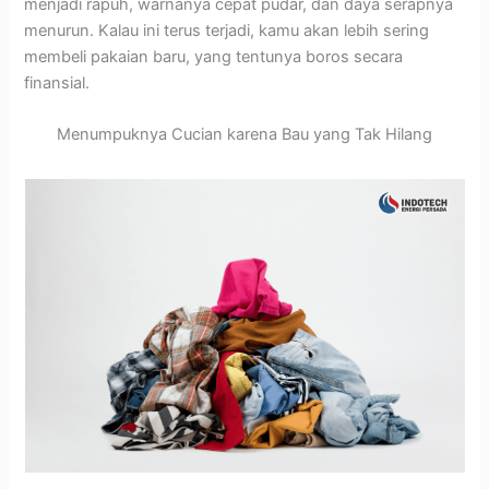
menjadi rapuh, warnanya cepat pudar, dan daya serapnya
menurun. Kalau ini terus terjadi, kamu akan lebih sering
membeli pakaian baru, yang tentunya boros secara
finansial.
Menumpuknya Cucian karena Bau yang Tak Hilang