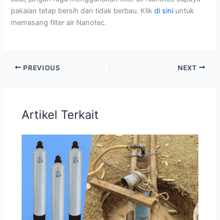
pakaian tetap bersih dan tidak berbau. Klik
di sini
untuk
memasang filter air Nanotec.
PREVIOUS
NEXT
Artikel Terkait