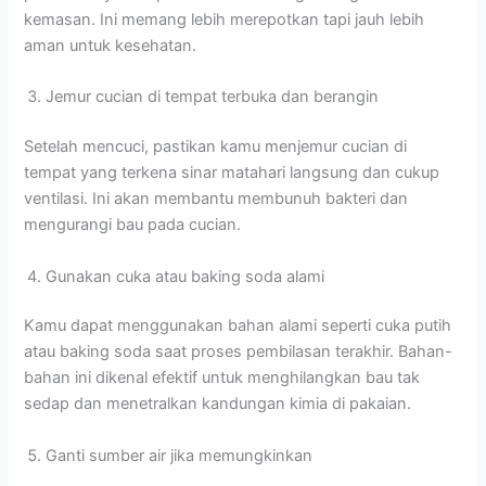
kemasan. Ini memang lebih merepotkan tapi jauh lebih
aman untuk kesehatan.
Jemur cucian di tempat terbuka dan berangin
Setelah mencuci, pastikan kamu menjemur cucian di
tempat yang terkena sinar matahari langsung dan cukup
ventilasi. Ini akan membantu membunuh bakteri dan
mengurangi bau pada cucian.
Gunakan cuka atau baking soda alami
Kamu dapat menggunakan bahan alami seperti cuka putih
atau baking soda saat proses pembilasan terakhir. Bahan-
bahan ini dikenal efektif untuk menghilangkan bau tak
sedap dan menetralkan kandungan kimia di pakaian.
Ganti sumber air jika memungkinkan