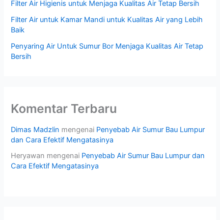
Filter Air Higienis untuk Menjaga Kualitas Air Tetap Bersih
Filter Air untuk Kamar Mandi untuk Kualitas Air yang Lebih
Baik
Penyaring Air Untuk Sumur Bor Menjaga Kualitas Air Tetap
Bersih
Komentar Terbaru
Dimas Madzlin
mengenai
Penyebab Air Sumur Bau Lumpur
dan Cara Efektif Mengatasinya
Heryawan
mengenai
Penyebab Air Sumur Bau Lumpur dan
Cara Efektif Mengatasinya