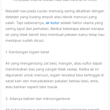
Masalah bau pada cucian memang sering dikaitkan dengan
deterjen yang kurang ampuh atau teknik mencuci yang
salah. Tapi sebenarnya,
air kotor
adalah faktor utama yang
sering luput dari perhatian. Berikut beberapa alasan kenapa
air yang tidak bersih bisa membuat pakaian kamu tetap bau
meskipun sudah dicuci.
1. Kandungan logam berat
Air yang mengandung zat besi, mangan, atau sulfur dapat
menimbulkan bau yang sangat tidak sedap. Ketika air ini
digunakan untuk mencuci, logam tersebut bisa tertinggal di
serat kain dan menyebabkan pakaian berbau besi, amis,
atau bahkan seperti telur busuk.
2. Adanya bakteri dan mikroorganisme
Air kotor biasanya mengandung mikroorganisme seperti