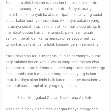
Salah satu efek lanjutan dari cucian bau karena air kotor
adalah menumpuknya pakaian kotor. Banyak orang
memilih tidak menyetrika atau melipat pakaian yang sudah
dicuci kalau hasilnya masih bau. Akhirnya, pakaian yang
harusnya sudah siap pakai malah kembali dicuci ulang. Ini
membuat cucian kamu menumpuk, pekerjaan rumah
semakin berat, dan kamu merasa stres setiap melihat
tumpukan pakaian yang tidak kunjung bersih sempurna.
Kalau dibiarkan terus-menerus, ini bisa berdampak buruk
bagi rutinitas harian kamu. Waktu yang seharusnya bisa
kamu pakai untuk istirahat atau berkumpul dengan keluarga
malah habis untuk mencuci ulang pakaian yang belum
tentu hasilnya akan lebih baik karena sumber masalahnya
bukan di cucian tapi di air yang digunakan.
Solusi Mengatasi Cucian Bau karena Air Kotor
Masalah ini tidak bisa diatasi dengan hanya mengganti