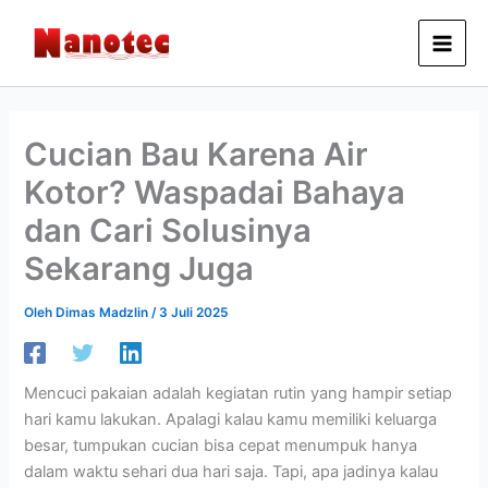
Lewati
ke
konten
Cucian Bau Karena Air
Kotor? Waspadai Bahaya
dan Cari Solusinya
Sekarang Juga
Oleh
Dimas Madzlin
/
3 Juli 2025
Mencuci pakaian adalah kegiatan rutin yang hampir setiap
hari kamu lakukan. Apalagi kalau kamu memiliki keluarga
besar, tumpukan cucian bisa cepat menumpuk hanya
dalam waktu sehari dua hari saja. Tapi, apa jadinya kalau