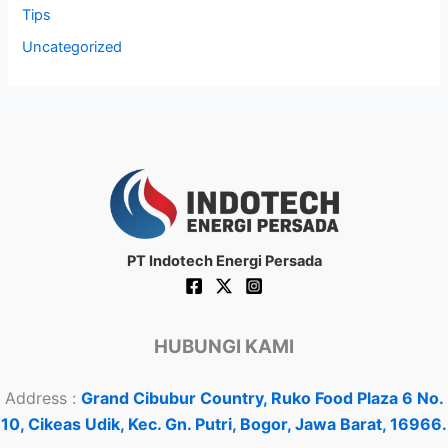
Tips
Uncategorized
PT Indotech Energi Persada
HUBUNGI KAMI
Address :
Grand Cibubur Country, Ruko Food Plaza 6 No.
10, Cikeas Udik, Kec. Gn. Putri, Bogor, Jawa Barat, 16966.