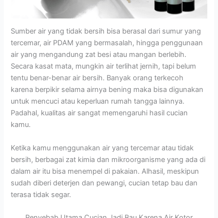
Sumber air yang tidak bersih bisa berasal dari sumur yang
tercemar, air PDAM yang bermasalah, hingga penggunaan
air yang mengandung zat besi atau mangan berlebih.
Secara kasat mata, mungkin air terlihat jernih, tapi belum
tentu benar-benar air bersih. Banyak orang terkecoh
karena berpikir selama airnya bening maka bisa digunakan
untuk mencuci atau keperluan rumah tangga lainnya.
Padahal, kualitas air sangat memengaruhi hasil cucian
kamu.
Ketika kamu menggunakan air yang tercemar atau tidak
bersih, berbagai zat kimia dan mikroorganisme yang ada di
dalam air itu bisa menempel di pakaian. Alhasil, meskipun
sudah diberi deterjen dan pewangi, cucian tetap bau dan
terasa tidak segar.
Penyebab Utama Cucian Jadi Bau Karena Air Kotor