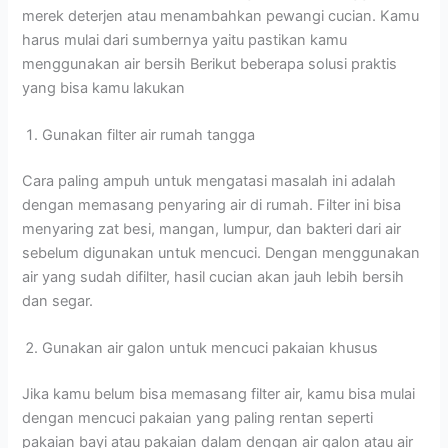
merek deterjen atau menambahkan pewangi cucian. Kamu
harus mulai dari sumbernya yaitu pastikan kamu
menggunakan air bersih Berikut beberapa solusi praktis
yang bisa kamu lakukan
Gunakan filter air rumah tangga
Cara paling ampuh untuk mengatasi masalah ini adalah
dengan memasang penyaring air di rumah. Filter ini bisa
menyaring zat besi, mangan, lumpur, dan bakteri dari air
sebelum digunakan untuk mencuci. Dengan menggunakan
air yang sudah difilter, hasil cucian akan jauh lebih bersih
dan segar.
Gunakan air galon untuk mencuci pakaian khusus
Jika kamu belum bisa memasang filter air, kamu bisa mulai
dengan mencuci pakaian yang paling rentan seperti
pakaian bayi atau pakaian dalam dengan air galon atau air