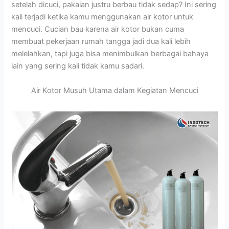
setelah dicuci, pakaian justru berbau tidak sedap? Ini sering
kali terjadi ketika kamu menggunakan air kotor untuk
mencuci. Cucian bau karena air kotor bukan cuma
membuat pekerjaan rumah tangga jadi dua kali lebih
melelahkan, tapi juga bisa menimbulkan berbagai bahaya
lain yang sering kali tidak kamu sadari.
Air Kotor Musuh Utama dalam Kegiatan Mencuci