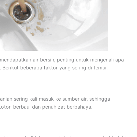
mendapatkan air bersih, penting untuk mengenali apa
 Berikut beberapa faktor yang sering di temui:
anian sering kali masuk ke sumber air, sehingga
otor, berbau, dan penuh zat berbahaya.