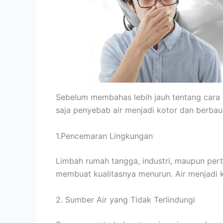
Sebelum membahas lebih jauh tentang cara 
saja penyebab air menjadi kotor dan berbau.
1.Pencemaran Lingkungan
Limbah rumah tangga, industri, maupun pert
membuat kualitasnya menurun. Air menjadi k
2. Sumber Air yang Tidak Terlindungi