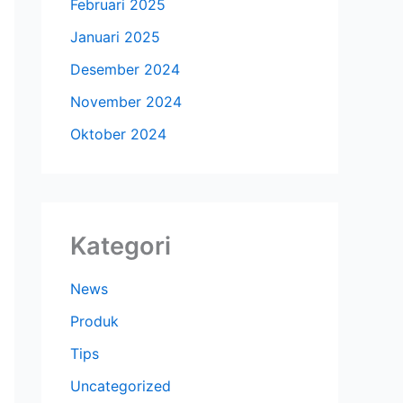
Februari 2025
Januari 2025
Desember 2024
November 2024
Oktober 2024
Kategori
News
Produk
Tips
Uncategorized