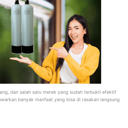
ng, dan salah satu merek yang sudah terbukti efektif
nawarkan banyak manfaat yang bisa di rasakan langsung