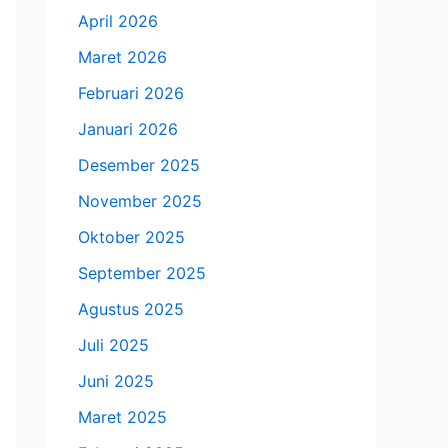
April 2026
Maret 2026
Februari 2026
Januari 2026
Desember 2025
November 2025
Oktober 2025
September 2025
Agustus 2025
Juli 2025
Juni 2025
Maret 2025