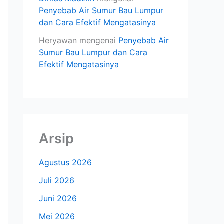
Penyebab Air Sumur Bau Lumpur
dan Cara Efektif Mengatasinya
Heryawan
mengenai
Penyebab Air
Sumur Bau Lumpur dan Cara
Efektif Mengatasinya
Arsip
Agustus 2026
Juli 2026
Juni 2026
Mei 2026