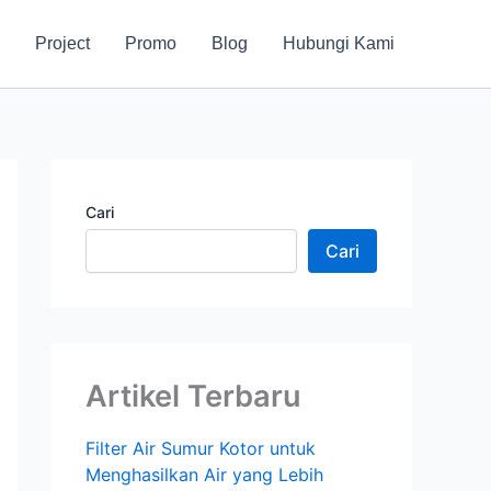
Project
Promo
Blog
Hubungi Kami
Cari
Cari
Artikel Terbaru
Filter Air Sumur Kotor untuk
Menghasilkan Air yang Lebih