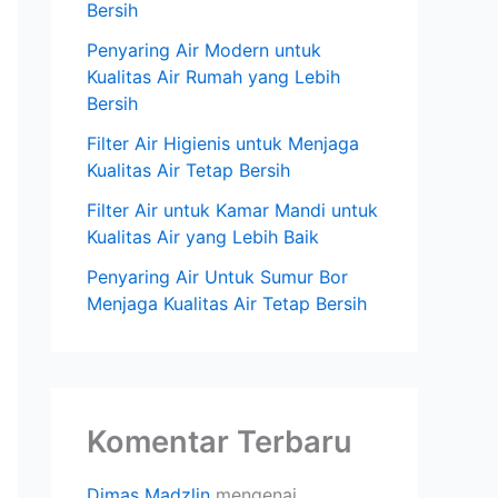
Bersih
Penyaring Air Modern untuk
Kualitas Air Rumah yang Lebih
Bersih
Filter Air Higienis untuk Menjaga
Kualitas Air Tetap Bersih
Filter Air untuk Kamar Mandi untuk
Kualitas Air yang Lebih Baik
Penyaring Air Untuk Sumur Bor
Menjaga Kualitas Air Tetap Bersih
Komentar Terbaru
Dimas Madzlin
mengenai