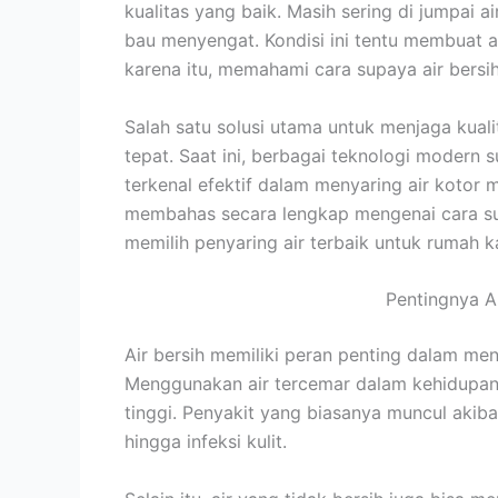
kualitas yang baik. Masih sering di jumpai a
bau menyengat. Kondisi ini tentu membuat 
karena itu, memahami cara supaya air bersih
Salah satu solusi utama untuk menjaga kuali
tepat. Saat ini, berbagai teknologi modern
terkenal efektif dalam menyaring air kotor m
membahas secara lengkap mengenai cara supa
memilih penyaring air terbaik untuk rumah 
Pentingnya A
Air bersih memiliki peran penting dalam me
Menggunakan air tercemar dalam kehidupan 
tinggi. Penyakit yang biasanya muncul akibat
hingga infeksi kulit.