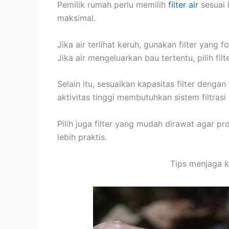
Pemilik rumah perlu memilih
filter air
sesuai 
maksimal.
Jika air terlihat keruh, gunakan filter yang 
Jika air mengeluarkan bau tertentu, pilih 
Selain itu, sesuaikan kapasitas filter deng
aktivitas tinggi membutuhkan sistem filtrasi 
Pilih juga filter yang mudah dirawat agar p
lebih praktis.
Tips menjaga ku