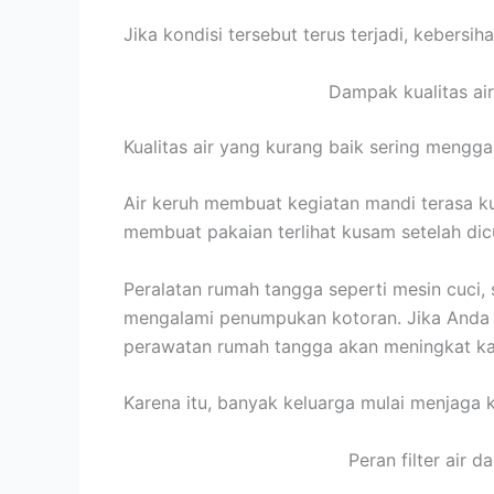
Jika kondisi tersebut terus terjadi, kebers
Dampak kualitas ai
Kualitas air yang kurang baik sering mengga
Air keruh membuat kegiatan mandi terasa ku
membuat pakaian terlihat kusam setelah dic
Peralatan rumah tangga seperti mesin cuci, 
mengalami penumpukan kotoran. Jika Anda m
perawatan rumah tangga akan meningkat kar
Karena itu, banyak keluarga mulai menjaga k
Peran filter air 