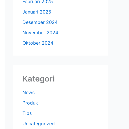
Februari 2025
Januari 2025
Desember 2024
November 2024
Oktober 2024
Kategori
News
Produk
Tips
Uncategorized