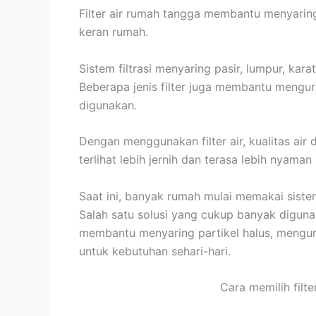
Filter air rumah tangga membantu menyaring
keran rumah.
Sistem filtrasi menyaring pasir, lumpur, karat
Beberapa jenis filter juga membantu mengur
digunakan.
Dengan menggunakan filter air, kualitas air d
terlihat lebih jernih dan terasa lebih nyam
Saat ini, banyak rumah mulai memakai sistem 
Salah satu solusi yang cukup banyak digunaka
membantu menyaring partikel halus, mengura
untuk kebutuhan sehari-hari.
Cara memilih filt