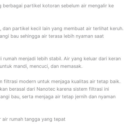
 berbagai partikel kotoran sebelum air mengalir ke
, dan partikel kecil lain yang membuat air terlihat keruh.
angi bau sehingga air terasa lebih nyaman saat
i rumah menjadi lebih stabil. Air yang keluar dari keran
an untuk mandi, mencuci, dan memasak.
filtrasi modern untuk menjaga kualitas air tetap baik.
n berasal dari Nanotec karena sistem filtrasi ini
ngi bau, serta menjaga air tetap jernih dan nyaman
er air rumah tangga yang tepat