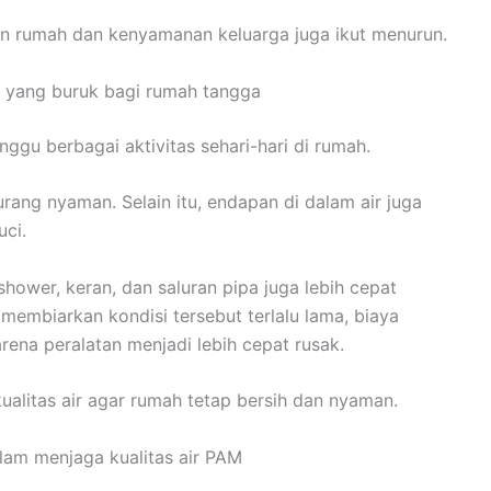
ihan rumah dan kenyamanan keluarga juga ikut menurun.
r yang buruk bagi rumah tangga
nggu berbagai aktivitas sehari-hari di rumah.
rang nyaman. Selain itu, endapan di dalam air juga
uci.
shower, keran, dan saluran pipa juga lebih cepat
embiarkan kondisi tersebut terlalu lama, biaya
ena peralatan menjadi lebih cepat rusak.
ualitas air agar rumah tetap bersih dan nyaman.
dalam menjaga kualitas air PAM