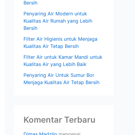
Bersih
Penyaring Air Modern untuk
Kualitas Air Rumah yang Lebih
Bersih
Filter Air Higienis untuk Menjaga
Kualitas Air Tetap Bersih
Filter Air untuk Kamar Mandi untuk
Kualitas Air yang Lebih Baik
Penyaring Air Untuk Sumur Bor
Menjaga Kualitas Air Tetap Bersih
Komentar Terbaru
Dimas Madzlin
mengenai