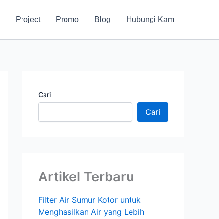
Project
Promo
Blog
Hubungi Kami
Cari
Cari
Artikel Terbaru
Filter Air Sumur Kotor untuk
Menghasilkan Air yang Lebih