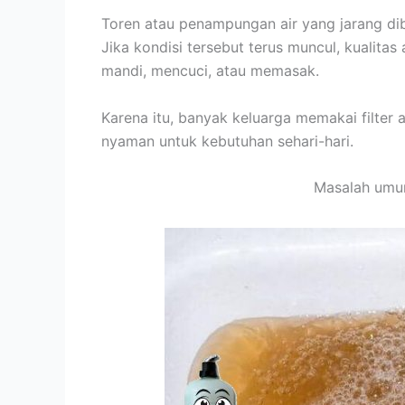
Toren atau penampungan air yang jarang di
Jika kondisi tersebut terus muncul, kualit
mandi, mencuci, atau memasak.
Karena itu, banyak keluarga memakai filter a
nyaman untuk kebutuhan sehari-hari.
Masalah umu