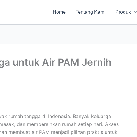
Home
Tentang Kami
Produk
ga untuk Air PAM Jernih
yak rumah tangga di Indonesia. Banyak keluarga
masak, dan membersihkan rumah setiap hari. Akses
mah membuat air PAM menjadi pilihan praktis untuk