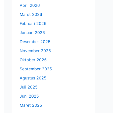
April 2026
Maret 2026
Februari 2026
Januari 2026
Desember 2025
November 2025
Oktober 2025
September 2025
Agustus 2025
Juli 2025
Juni 2025
Maret 2025