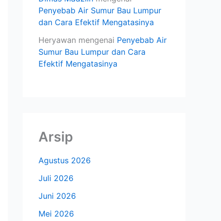
Penyebab Air Sumur Bau Lumpur
dan Cara Efektif Mengatasinya
Heryawan
mengenai
Penyebab Air
Sumur Bau Lumpur dan Cara
Efektif Mengatasinya
Arsip
Agustus 2026
Juli 2026
Juni 2026
Mei 2026