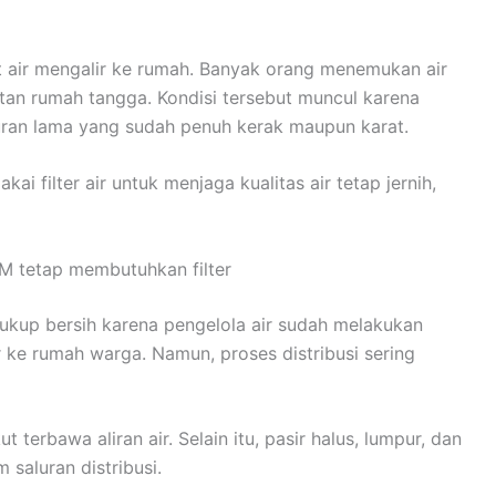
t air mengalir ke rumah. Banyak orang menemukan air
atan rumah tangga. Kondisi tersebut muncul karena
aluran lama yang sudah penuh kerak maupun karat.
i filter air untuk menjaga kualitas air tetap jernih,
M tetap membutuhkan filter
kup bersih karena pengelola air sudah melakukan
ke rumah warga. Namun, proses distribusi sering
 terbawa aliran air. Selain itu, pasir halus, lumpur, dan
 saluran distribusi.