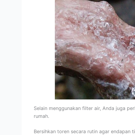
Selain menggunakan filter air, Anda juga pe
rumah.
Bersihkan toren secara rutin agar endapan