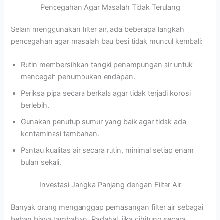
Pencegahan Agar Masalah Tidak Terulang
Selain menggunakan filter air, ada beberapa langkah
pencegahan agar masalah bau besi tidak muncul kembali:
Rutin membersihkan tangki penampungan air untuk
mencegah penumpukan endapan.
Periksa pipa secara berkala agar tidak terjadi korosi
berlebih.
Gunakan penutup sumur yang baik agar tidak ada
kontaminasi tambahan.
Pantau kualitas air secara rutin, minimal setiap enam
bulan sekali.
Investasi Jangka Panjang dengan Filter Air
Banyak orang menganggap pemasangan filter air sebagai
beban biaya tambahan. Padahal, jika dihitung secara