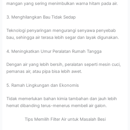
mangan yang sering menimbulkan warna hitam pada air.
3. Menghilangkan Bau Tidak Sedap
Teknologi penyaringan mengurangi senyawa penyebab
bau, sehingga air terasa lebih segar dan layak digunakan.
4. Meningkatkan Umur Peralatan Rumah Tangga
Dengan air yang lebih bersih, peralatan seperti mesin cuci,
pemanas air, atau pipa bisa lebih awet.
5. Ramah Lingkungan dan Ekonomis
Tidak memerlukan bahan kimia tambahan dan jauh lebih
hemat dibanding terus-menerus membeli air galon.
Tips Memilih Filter Air untuk Masalah Besi