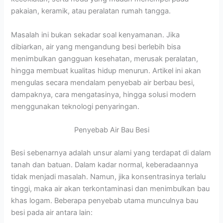
pakaian, keramik, atau peralatan rumah tangga.
Masalah ini bukan sekadar soal kenyamanan. Jika
dibiarkan, air yang mengandung besi berlebih bisa
menimbulkan gangguan kesehatan, merusak peralatan,
hingga membuat kualitas hidup menurun. Artikel ini akan
mengulas secara mendalam penyebab air berbau besi,
dampaknya, cara mengatasinya, hingga solusi modern
menggunakan teknologi penyaringan.
Penyebab Air Bau Besi
Besi sebenarnya adalah unsur alami yang terdapat di dalam
tanah dan batuan. Dalam kadar normal, keberadaannya
tidak menjadi masalah. Namun, jika konsentrasinya terlalu
tinggi, maka air akan terkontaminasi dan menimbulkan bau
khas logam. Beberapa penyebab utama munculnya bau
besi pada air antara lain: