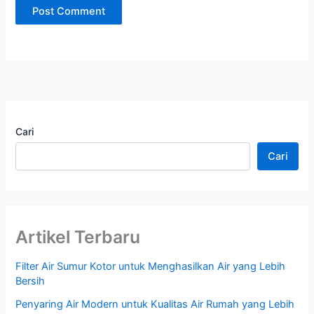
Cari
Cari
Artikel Terbaru
Filter Air Sumur Kotor untuk Menghasilkan Air yang Lebih
Bersih
Penyaring Air Modern untuk Kualitas Air Rumah yang Lebih