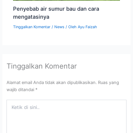
Penyebab air sumur bau dan cara
mengatasinya
Tinggalkan Komentar
/
News
/ Oleh
Ayu Faizah
Tinggalkan Komentar
Alamat email Anda tidak akan dipublikasikan.
Ruas yang
wajib ditandai
*
Ketik
di
sini..