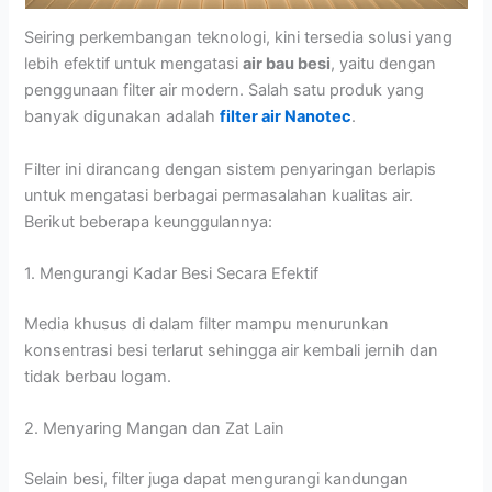
Seiring perkembangan teknologi, kini tersedia solusi yang
lebih efektif untuk mengatasi
air bau besi
, yaitu dengan
penggunaan filter air modern. Salah satu produk yang
banyak digunakan adalah
filter air Nanotec
.
Filter ini dirancang dengan sistem penyaringan berlapis
untuk mengatasi berbagai permasalahan kualitas air.
Berikut beberapa keunggulannya:
1. Mengurangi Kadar Besi Secara Efektif
Media khusus di dalam filter mampu menurunkan
konsentrasi besi terlarut sehingga air kembali jernih dan
tidak berbau logam.
2. Menyaring Mangan dan Zat Lain
Selain besi, filter juga dapat mengurangi kandungan