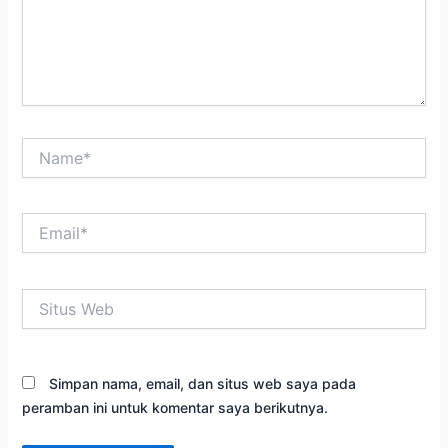
Name*
Email*
Situs
Web
Simpan nama, email, dan situs web saya pada
peramban ini untuk komentar saya berikutnya.