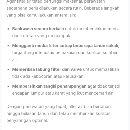
Agar filter air tetap berfungsi maksimal, perawatan
sederhana perlu dilakukan secara rutin. Beberapa langkah
yang bisa kamu lakukan antara lain:
Backwash secara berkala
untuk membersihkan media
dari kotoran yang menumpuk.
Mengganti media filter setiap beberapa tahun sekali
,
tergantung intensitas pemakaian dan kualitas sumber
air.
Memeriksa tabung filter dan valve
untuk memastikan
tidak ada kebocoran atau kerusakan.
Membersihkan tangki penampungan
agar tidak terjadi
endapan lumpur atau karat yang ikut mencemari air.
Dengan perawatan yang tepat, filter air bisa bertahan
hingga belasan tahun dan tetap memberikan kualitas
penyaringan optimal.