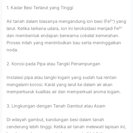
1. Kadar Besi Terlarut yang Tinggi
Air tanah dalam biasanya mengandung ion besi (Fe²⁺) yang
larut. Ketika terkena udara, ion ini teroksidasi menjadi Fe³⁺
dan membentuk endapan berwarna cokelat kemerahan.
Proses inilah yang menimbulkan bau serta meninggalkan
noda.
2. Korosi pada Pipa atau Tangki Penampungan
Instalasi pipa atau tangki logam yang sudah tua rentan
mengalami korosi. Karat yang larut ke dalam air akan
memperburuk kualitas air dan memperkuat aroma logam.
3. Lingkungan dengan Tanah Gambut atau Asam
Di wilayah gambut, kandungan besi dalam tanah
cenderung lebih tinggi. Ketika air tanah melewati lapisan ini,