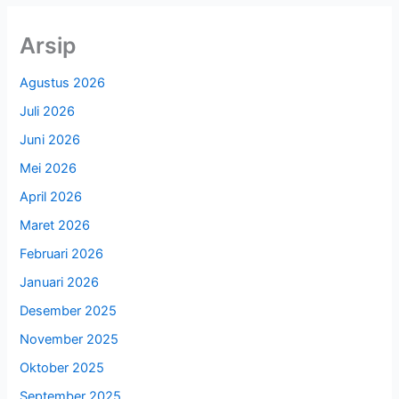
Arsip
Agustus 2026
Juli 2026
Juni 2026
Mei 2026
April 2026
Maret 2026
Februari 2026
Januari 2026
Desember 2025
November 2025
Oktober 2025
September 2025