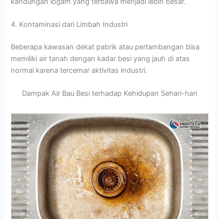
kandungan logam yang terbawa menjadi lebih besar.
4. Kontaminasi dari Limbah Industri
Beberapa kawasan dekat pabrik atau pertambangan bisa
memiliki air tanah dengan kadar besi yang jauh di atas
normal karena tercemar aktivitas industri.
Dampak Air Bau Besi terhadap Kehidupan Sehari-hari