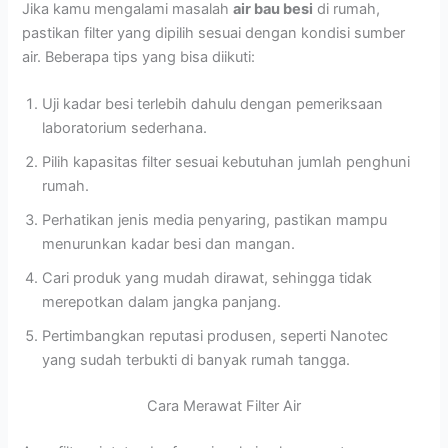
Jika kamu mengalami masalah
air bau besi
di rumah,
pastikan filter yang dipilih sesuai dengan kondisi sumber
air. Beberapa tips yang bisa diikuti:
Uji kadar besi terlebih dahulu dengan pemeriksaan
laboratorium sederhana.
Pilih kapasitas filter sesuai kebutuhan jumlah penghuni
rumah.
Perhatikan jenis media penyaring, pastikan mampu
menurunkan kadar besi dan mangan.
Cari produk yang mudah dirawat, sehingga tidak
merepotkan dalam jangka panjang.
Pertimbangkan reputasi produsen, seperti Nanotec
yang sudah terbukti di banyak rumah tangga.
Cara Merawat Filter Air