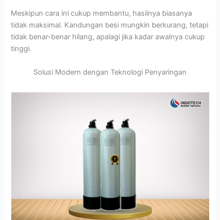
Meskipun cara ini cukup membantu, hasilnya biasanya
tidak maksimal. Kandungan besi mungkin berkurang, tetapi
tidak benar-benar hilang, apalagi jika kadar awalnya cukup
tinggi.
Solusi Modern dengan Teknologi Penyaringan