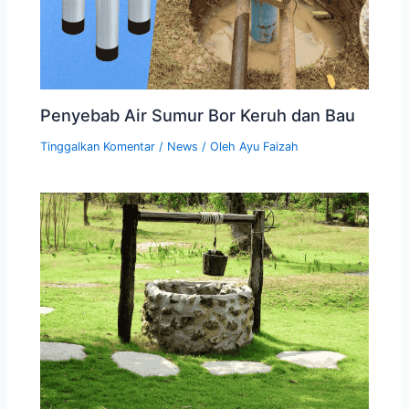
Penyebab Air Sumur Bor Keruh dan Bau
Tinggalkan Komentar
/
News
/ Oleh
Ayu Faizah