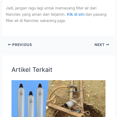
Jadi, jangan ragu lagi untuk memasang filter air dari
Nanotec yang aman dan terjamin.
Klik di sini
dan pasang
filter air di Nanotec sekarang juga.
PREVIOUS
NEXT
Artikel Terkait