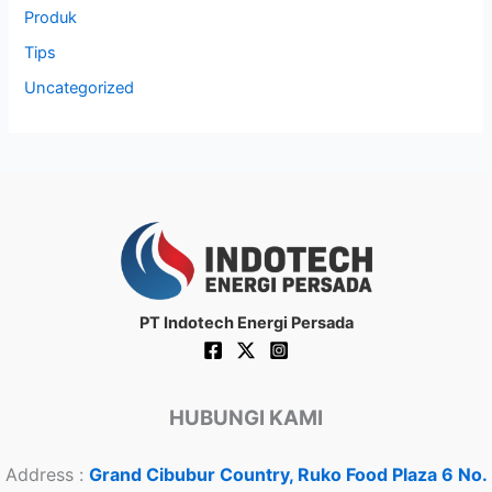
Produk
Tips
Uncategorized
PT Indotech Energi Persada
HUBUNGI KAMI
Address :
Grand Cibubur Country, Ruko Food Plaza 6 No.