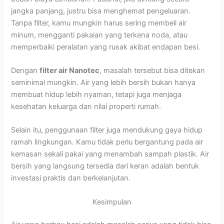
jangka panjang, justru bisa menghemat pengeluaran.
Tanpa filter, kamu mungkin harus sering membeli air
minum, mengganti pakaian yang terkena noda, atau
memperbaiki peralatan yang rusak akibat endapan besi.
Dengan
filter air Nanotec
, masalah tersebut bisa ditekan
seminimal mungkin. Air yang lebih bersih bukan hanya
membuat hidup lebih nyaman, tetapi juga menjaga
kesehatan keluarga dan nilai properti rumah.
Selain itu, penggunaan filter juga mendukung gaya hidup
ramah lingkungan. Kamu tidak perlu bergantung pada air
kemasan sekali pakai yang menambah sampah plastik. Air
bersih yang langsung tersedia dari keran adalah bentuk
investasi praktis dan berkelanjutan.
Kesimpulan