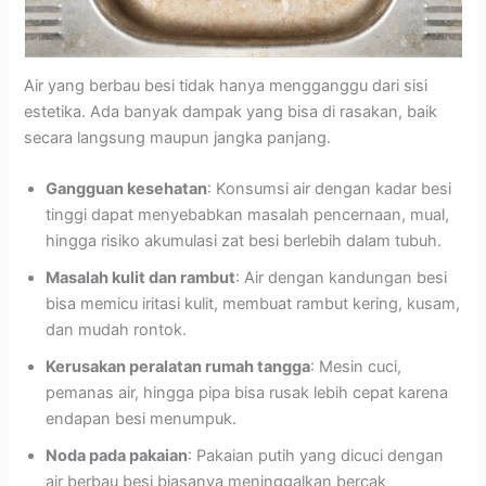
Air yang berbau besi tidak hanya mengganggu dari sisi
estetika. Ada banyak dampak yang bisa di rasakan, baik
secara langsung maupun jangka panjang.
Gangguan kesehatan
: Konsumsi air dengan kadar besi
tinggi dapat menyebabkan masalah pencernaan, mual,
hingga risiko akumulasi zat besi berlebih dalam tubuh.
Masalah kulit dan rambut
: Air dengan kandungan besi
bisa memicu iritasi kulit, membuat rambut kering, kusam,
dan mudah rontok.
Kerusakan peralatan rumah tangga
: Mesin cuci,
pemanas air, hingga pipa bisa rusak lebih cepat karena
endapan besi menumpuk.
Noda pada pakaian
: Pakaian putih yang dicuci dengan
air berbau besi biasanya meninggalkan bercak