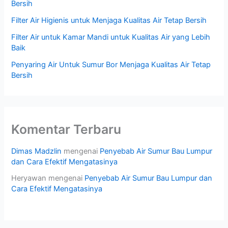
Bersih
Filter Air Higienis untuk Menjaga Kualitas Air Tetap Bersih
Filter Air untuk Kamar Mandi untuk Kualitas Air yang Lebih
Baik
Penyaring Air Untuk Sumur Bor Menjaga Kualitas Air Tetap
Bersih
Komentar Terbaru
Dimas Madzlin
mengenai
Penyebab Air Sumur Bau Lumpur
dan Cara Efektif Mengatasinya
Heryawan
mengenai
Penyebab Air Sumur Bau Lumpur dan
Cara Efektif Mengatasinya