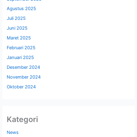
Agustus 2025
Juli 2025
Juni 2025
Maret 2025
Februari 2025
Januari 2025
Desember 2024
November 2024
Oktober 2024
Kategori
News