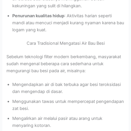
kekuningan yang sulit di hilangkan.
Penurunan kualitas hidup
: Aktivitas harian seperti
mandi atau mencuci menjadi kurang nyaman karena bau
logam yang kuat.
Cara Tradisional Mengatasi Air Bau Besi
Sebelum teknologi filter modern berkembang, masyarakat
sudah mengenal beberapa cara sederhana untuk
mengurangi bau besi pada air, misalnya:
Mengendapkan air di bak terbuka agar besi teroksidasi
dan mengendap di dasar.
Menggunakan tawas untuk mempercepat pengendapan
zat besi.
Mengalirkan air melalui pasir atau arang untuk
menyaring kotoran.