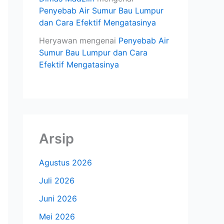
Penyebab Air Sumur Bau Lumpur
dan Cara Efektif Mengatasinya
Heryawan
mengenai
Penyebab Air
Sumur Bau Lumpur dan Cara
Efektif Mengatasinya
Arsip
Agustus 2026
Juli 2026
Juni 2026
Mei 2026