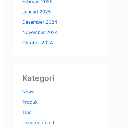
Februari 2025
Januari 2025
Desember 2024
November 2024
Oktober 2024
Kategori
News
Produk
Tips
Uncategorized