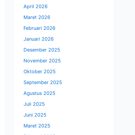
April 2026
Maret 2026
Februari 2026
Januari 2026
Desember 2025
November 2025
Oktober 2025
September 2025
Agustus 2025
Juli 2025
Juni 2025
Maret 2025