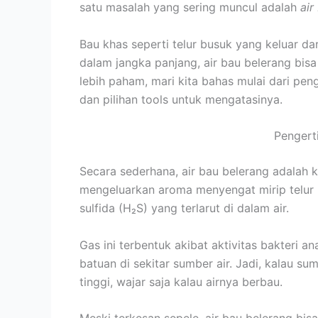
satu masalah yang sering muncul adalah
air
Bau khas seperti telur busuk yang keluar dar
dalam jangka panjang, air bau belerang bi
lebih paham, mari kita bahas mulai dari peng
dan pilihan tools untuk mengatasinya.
Pengert
Secara sederhana, air bau belerang adalah k
mengeluarkan aroma menyengat mirip telur b
sulfida (H₂S) yang terlarut di dalam air.
Gas ini terbentuk akibat aktivitas bakteri
batuan di sekitar sumber air. Jadi, kalau 
tinggi, wajar saja kalau airnya berbau.