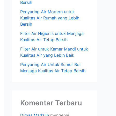
Bersih
Penyaring Air Modern untuk
Kualitas Air Rumah yang Lebih
Bersih
Filter Air Higienis untuk Menjaga
Kualitas Air Tetap Bersih
Filter Air untuk Kamar Mandi untuk
Kualitas Air yang Lebih Baik
Penyaring Air Untuk Sumur Bor
Menjaga Kualitas Air Tetap Bersih
Komentar Terbaru
Dimas Madzlin
mengenai