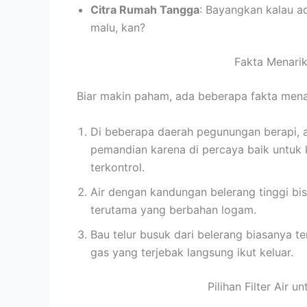
Citra Rumah Tangga
: Bayangkan kalau a
malu, kan?
Fakta Menarik
Biar makin paham, ada beberapa fakta menari
Di beberapa daerah pegunungan berapi, a
pemandian karena di percaya baik untuk k
terkontrol.
Air dengan kandungan belerang tinggi bi
terutama yang berbahan logam.
Bau telur busuk dari belerang biasanya te
gas yang terjebak langsung ikut keluar.
Pilihan Filter Air 