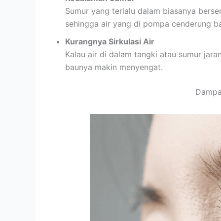
Sumur yang terlalu dalam biasanya berse
sehingga air yang di pompa cenderung b
Kurangnya Sirkulasi Air
Kalau air di dalam tangki atau sumur jara
baunya makin menyengat.
Dampak