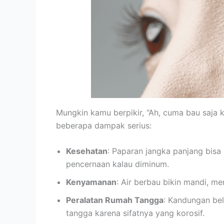
Mungkin kamu berpikir, “Ah, cuma bau saja k
beberapa dampak serius:
Kesehatan
: Paparan jangka panjang bisa
pencernaan kalau diminum.
Kenyamanan
: Air berbau bikin mandi, me
Peralatan Rumah Tangga
: Kandungan bel
tangga karena sifatnya yang korosif.