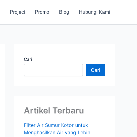
Project
Promo
Blog
Hubungi Kami
Cari
Cari
Artikel Terbaru
Filter Air Sumur Kotor untuk
Menghasilkan Air yang Lebih