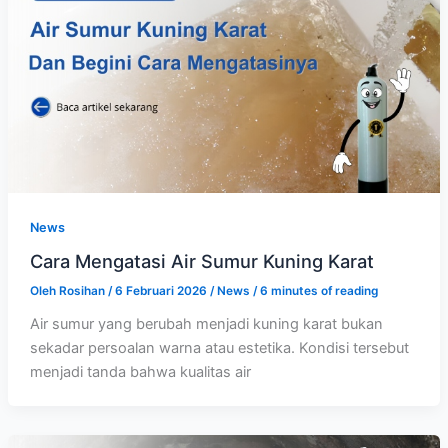
News
Cara Mengatasi Air Sumur Kuning Karat
Oleh
Rosihan
/
6 Februari 2026
/
News
/
6 minutes of reading
Air sumur yang berubah menjadi kuning karat bukan
sekadar persoalan warna atau estetika. Kondisi tersebut
menjadi tanda bahwa kualitas air