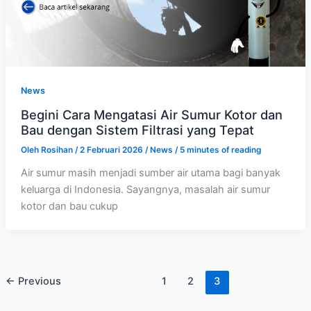
News
Begini Cara Mengatasi Air Sumur Kotor dan
Bau dengan Sistem Filtrasi yang Tepat
Oleh
Rosihan
/
2 Februari 2026
/
News
/
5 minutes of reading
Air sumur masih menjadi sumber air utama bagi banyak
keluarga di Indonesia. Sayangnya, masalah air sumur
kotor dan bau cukup
←
Previous
1
2
3