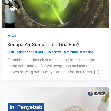
News
Kenapa Air Sumur Tiba Tiba Bau?
Oleh
Rosihan
/
7 Februari 2026
/
News
/
6 minutes of reading
Perubahan kualitas air sumur sering kali terjadi tanpa
tanda sebelumnya. Banyak pengguna melaporkan
bahwa air yang sebelumnya jernih, tidak beraroma, […]