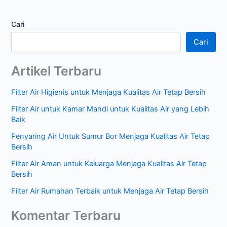
Cari
Cari
Artikel Terbaru
Filter Air Higienis untuk Menjaga Kualitas Air Tetap Bersih
Filter Air untuk Kamar Mandi untuk Kualitas Air yang Lebih
Baik
Penyaring Air Untuk Sumur Bor Menjaga Kualitas Air Tetap
Bersih
Filter Air Aman untuk Keluarga Menjaga Kualitas Air Tetap
Bersih
Filter Air Rumahan Terbaik untuk Menjaga Air Tetap Bersih
Komentar Terbaru