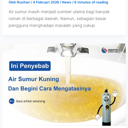
Oleh
Rosihan
/
4 Februari 2026
/
News
/
6 minutes of reading
Air sumur masih menjadi sumber utama bagi banyak
rumah di berbagai daerah. Namun, sebagian besar
pengguna menghadapi masalah yang cukup