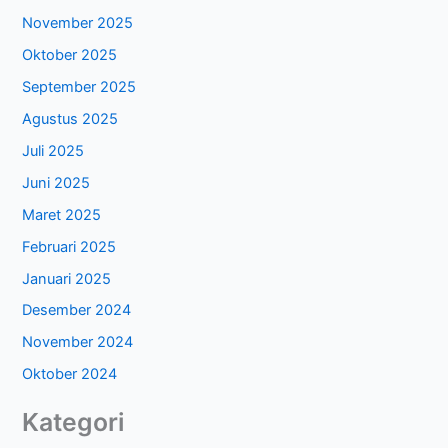
November 2025
Oktober 2025
September 2025
Agustus 2025
Juli 2025
Juni 2025
Maret 2025
Februari 2025
Januari 2025
Desember 2024
November 2024
Oktober 2024
Kategori