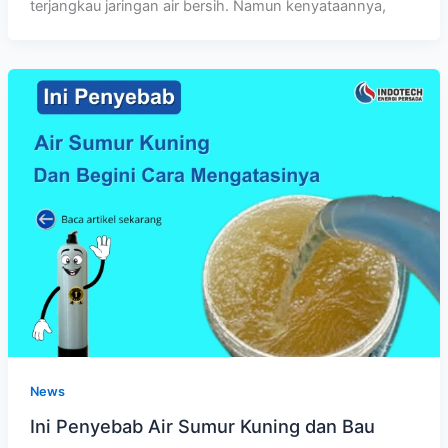
terjangkau jaringan air bersih. Namun kenyataannya,
News
Ini Penyebab Air Sumur Kuning dan Bau