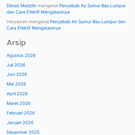
Dimas Madzlin
mengenai
Penyebab Air Sumur Bau Lumpur
dan Cara Efektif Mengatasinya
Heryawan
mengenai
Penyebab Air Sumur Bau Lumpur dan
Cara Efektif Mengatasinya
Arsip
Agustus 2026
Juli 2026
Juni 2026
Mei 2026
April 2026
Maret 2026
Februari 2026
Januari 2026
Desember 2025