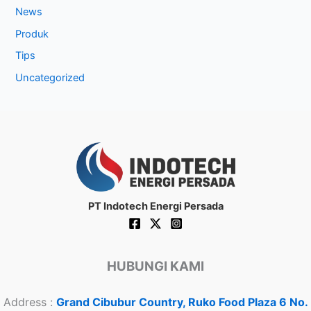
News
Produk
Tips
Uncategorized
PT Indotech Energi Persada
HUBUNGI KAMI
Address :
Grand Cibubur Country, Ruko Food Plaza 6 No.